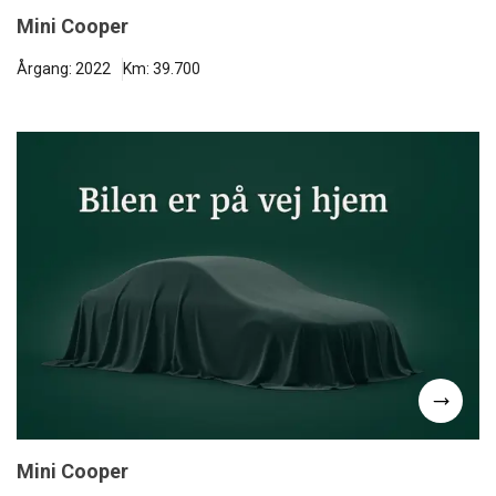
Mini Cooper
Årgang: 2022
Km: 39.700
Mini Cooper