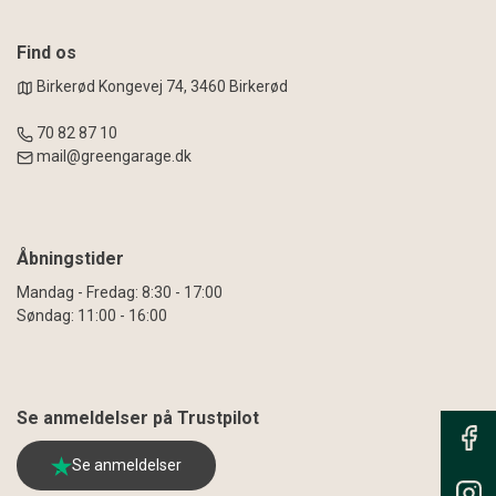
Find os
Birkerød Kongevej 74, 3460 Birkerød
70 82 87 10
mail@greengarage.dk
Åbningstider
Mandag - Fredag: 8:30 - 17:00
Søndag: 11:00 - 16:00
Se anmeldelser på Trustpilot
Se anmeldelser