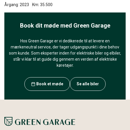
Årgang: 2023
Km: 35.500
Book dit møde med Green Garage
Hos Green Garage er vi dedikerede til at levere en
mærkeneutral service, der tager udgangspunkt i dine behov
som kunde. Som eksperter inden for elektriske biler og elbiler,
står vi klar til at guide dig gennem en verden af elektriske
køretøjer.
Book et møde
Se alle biler