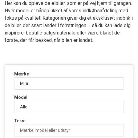
Her kan du opleve de elbiler, som er på vej hjem til garagen.
Hver model er håndplukket af vores indkøbsafdeling med
fokus på kvalitet. Kategorien giver dig et eksklusivt indblik i
de biler, der snart lander i forretningen – så du kan lade dig
inspirere, bestille salgsmateriale eller være blandt de
første, der får besked, når bilen er landet.
Mærke
Model
Tekst