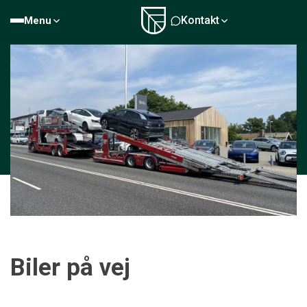
Kontakt
Menu
Biler på vej