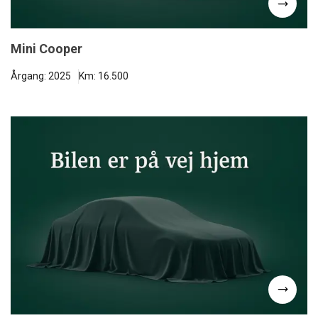
Mini Cooper
Årgang: 2025
Km: 16.500