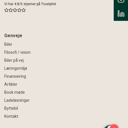
Vi har 4.8/5 stjerner på Trustpilot
Genveje
Biler
Filosofi / vision
Biler på vej
Læringsmiljø
Finansiering
Artikler
Book møde
Ladeløsninger
Byttebil
Kontakt