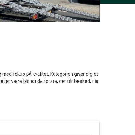
 med fokus på kvalitet. Kategorien giver dig et
e eller være blandt de første, der får besked, når