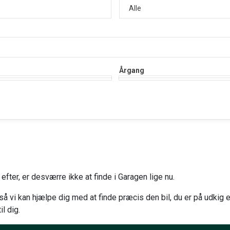
Årgang
efter, er desværre ikke at finde i Garagen lige nu.
, så vi kan hjælpe dig med at finde præcis den bil, du er på udkig e
il dig.