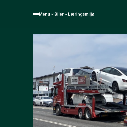
Menu
Biler
Læringsmiljø