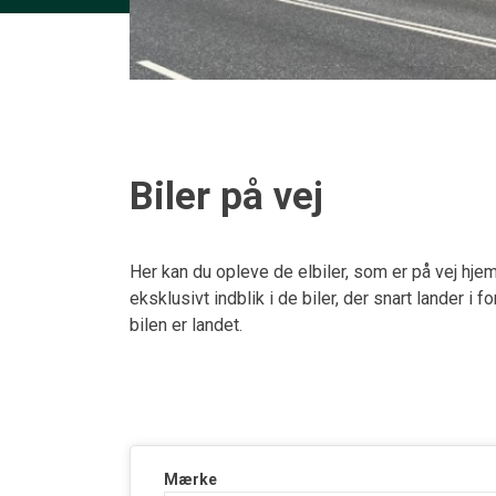
Biler på vej
Her kan du opleve de elbiler, som er på vej hje
eksklusivt indblik i de biler, der snart lander i
bilen er landet.
Mærke