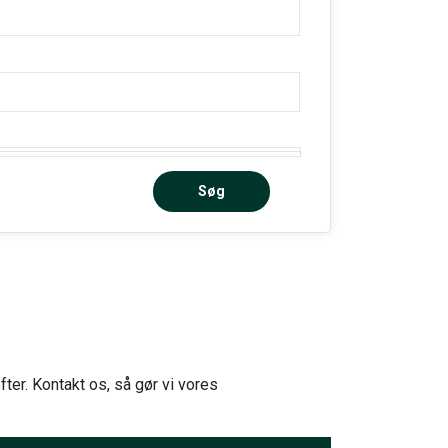
Søg
fter. Kontakt os, så gør vi vores