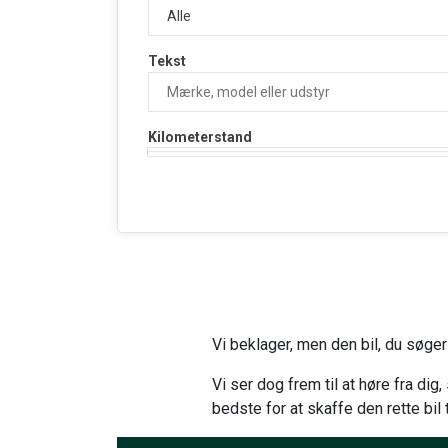
Tekst
Kilometerstand
Vi beklager, men den bil, du søger 
Vi ser dog frem til at høre fra dig
bedste for at skaffe den rette bil t