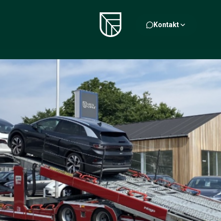
Kontakt