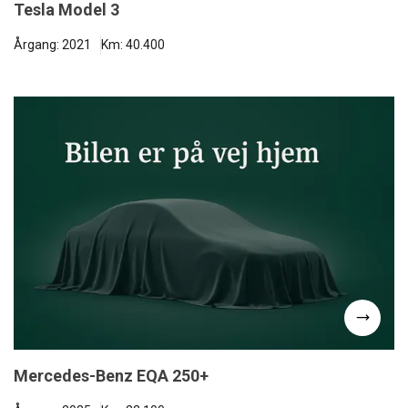
Tesla Model 3
Årgang: 2021
Km: 40.400
Mercedes-Benz EQA 250+