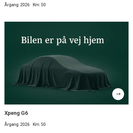
Årgang: 2026
Km: 50
Xpeng G6
Årgang: 2026
Km: 50