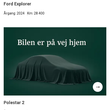
Ford Explorer
Årgang: 2024
Km: 28.400
Polestar 2