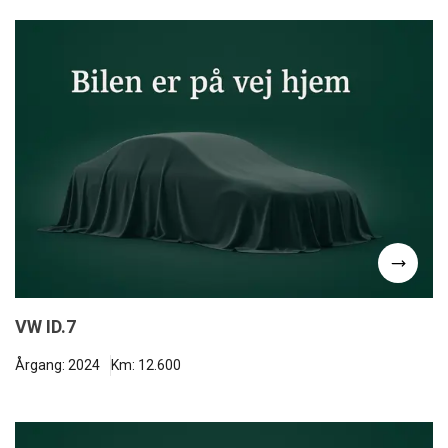
VW ID.7
Årgang: 2024
Km: 12.600