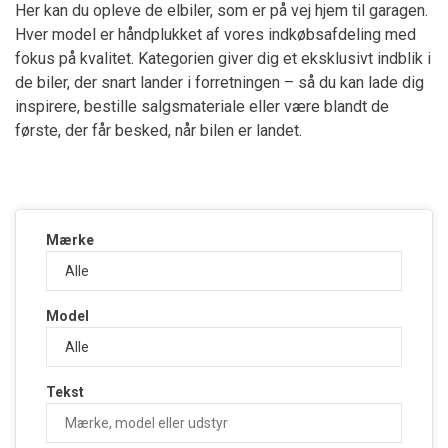
Her kan du opleve de elbiler, som er på vej hjem til garagen.
Hver model er håndplukket af vores indkøbsafdeling med
fokus på kvalitet. Kategorien giver dig et eksklusivt indblik i
de biler, der snart lander i forretningen – så du kan lade dig
inspirere, bestille salgsmateriale eller være blandt de
første, der får besked, når bilen er landet.
Mærke
Model
Tekst