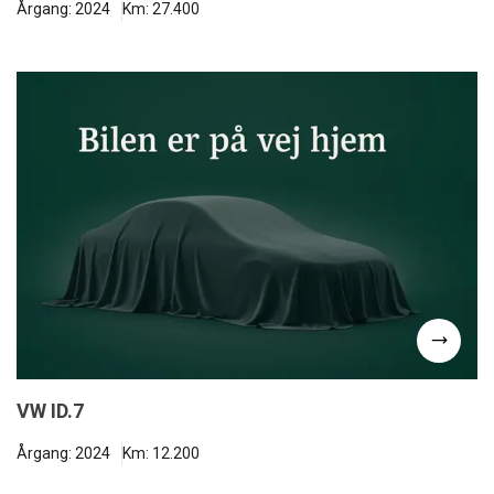
Årgang: 2024
Km: 27.400
VW ID.7
Årgang: 2024
Km: 12.200