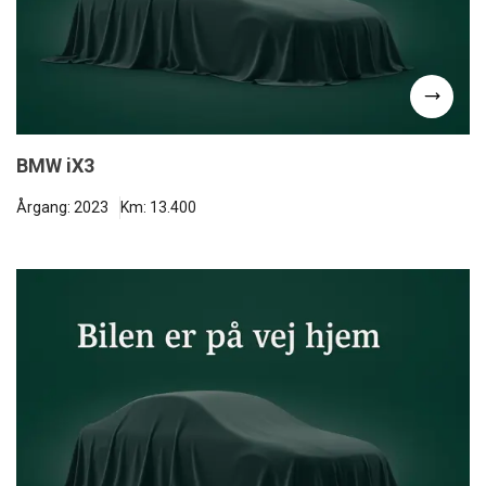
BMW iX3
Årgang: 2023
Km: 13.400