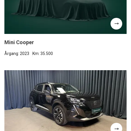
Mini Cooper
Årgang: 2023
Km: 35.500