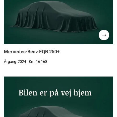
Mercedes-Benz EQB 250+
Årgang: 2024
Km: 16.168