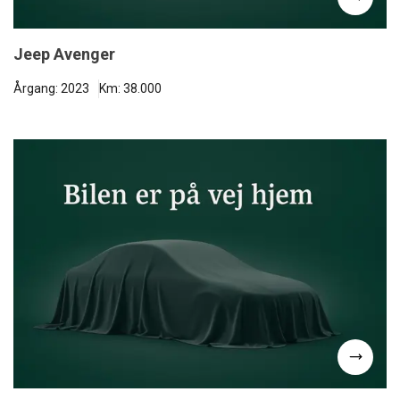
Jeep Avenger
Årgang: 2023
Km: 38.000