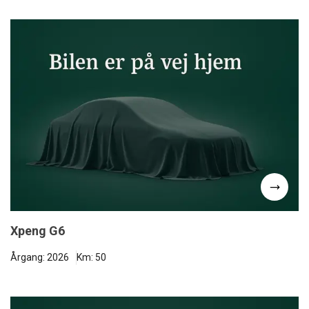
Xpeng G6
Årgang: 2026
Km: 50