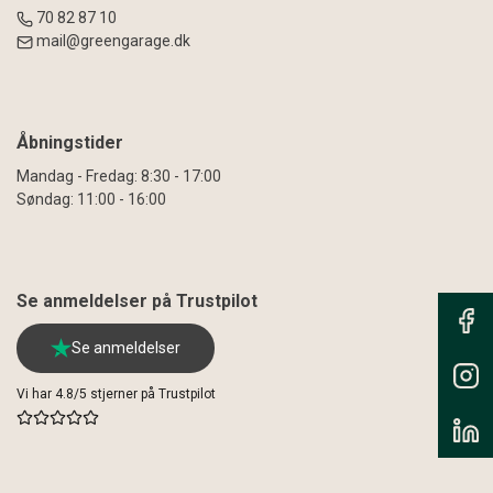
70 82 87 10
mail@greengarage.dk
Åbningstider
Mandag - Fredag: 8:30 - 17:00
Søndag: 11:00 - 16:00
Se anmeldelser på Trustpilot
Se anmeldelser
Vi har 4.8/5 stjerner på Trustpilot