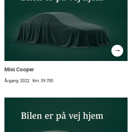
Mini Cooper
Årgang: 2022
Km: 39.700