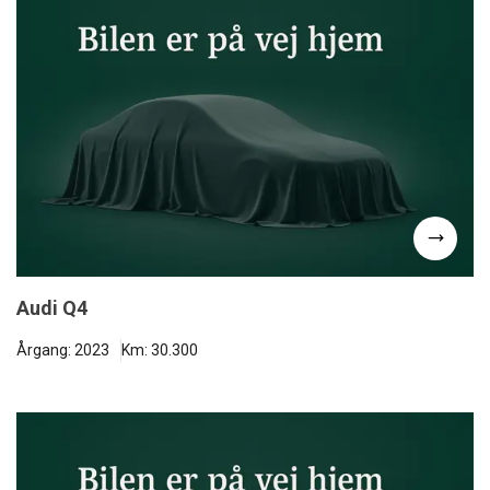
Audi Q4
Årgang: 2023
Km: 30.300