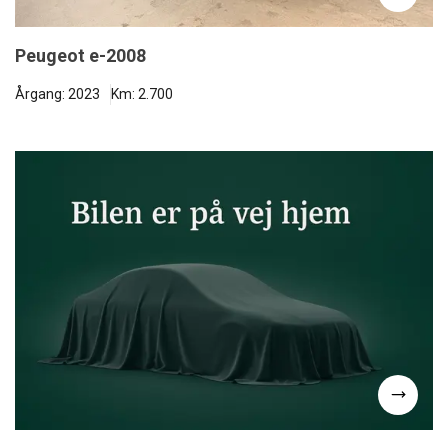
Peugeot e-2008
Årgang: 2023
Km: 2.700