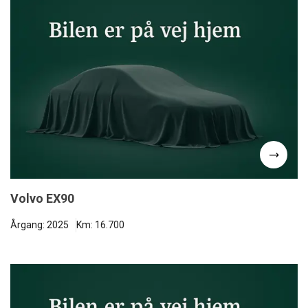
Volvo EX90
Årgang: 2025
Km: 16.700