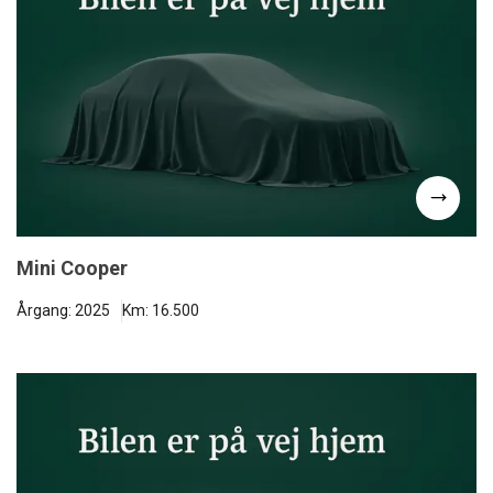
Mini Cooper
Årgang: 2025
Km: 16.500