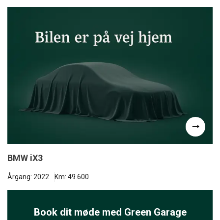
BMW iX3
Årgang: 2022
Km: 49.600
Book dit møde med Green Garage