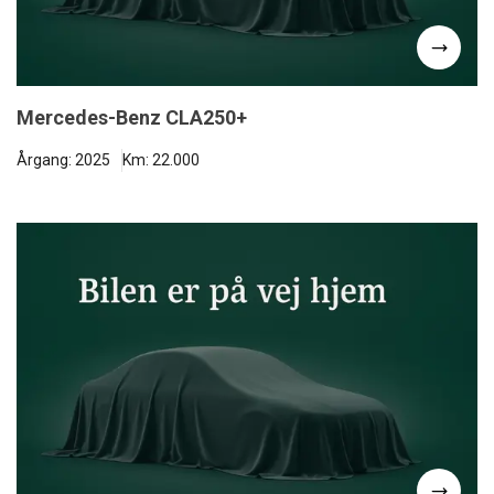
Mercedes-Benz CLA250+
Årgang: 2025
Km: 22.000