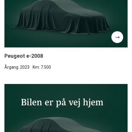
Peugeot e-2008
Årgang: 2023
Km: 7.500