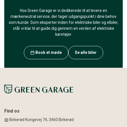
Hos Green Garage er vi dedikerede til at levere en
mærkeneutral service, der tager udgangspunkt i dine behov
som kunde. Som eksperter inden for elektriske biler og elbiler,
står vi klar til at guide dig gennem en verden af elektriske
køretøjer.
Book et møde
Se alle biler
Find os
Birkerød Kongevej 74, 3460 Birkerød