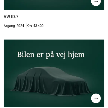
VW ID.7
Årgang: 2024
Km: 43.400