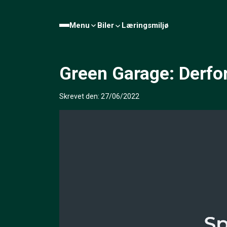
Menu
Biler
Læringsmiljø
Green Garage: Derfor
Skrevet den: 27/06/2022