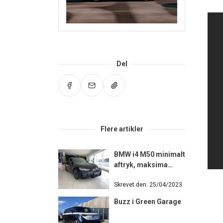
Del
Flere artikler
BMW i4 M50 minimalt
aftryk, maksima…
Skrevet den: 25/04/2023
Buzz i Green Garage