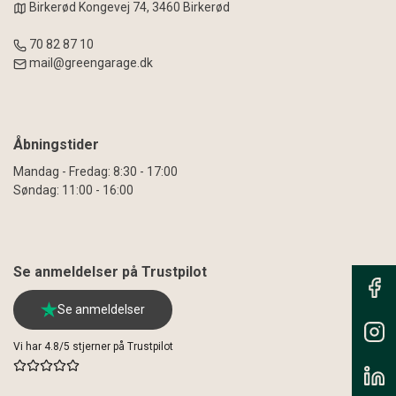
Birkerød Kongevej 74, 3460 Birkerød
70 82 87 10
mail@greengarage.dk
Åbningstider
Mandag - Fredag: 8:30 - 17:00
Søndag: 11:00 - 16:00
Se anmeldelser på Trustpilot
Se anmeldelser
Vi har 4.8/5 stjerner på Trustpilot