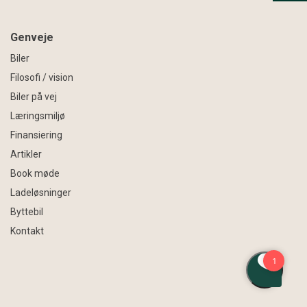
Genveje
Biler
Filosofi / vision
Biler på vej
Læringsmiljø
Finansiering
Artikler
Book møde
Ladeløsninger
Byttebil
Kontakt