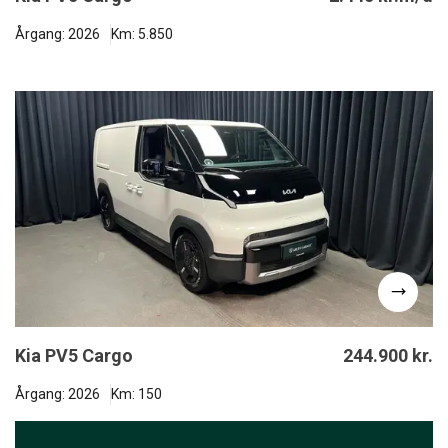
Årgang: 2026
Km: 5.850
Kia PV5 Cargo
244.900 kr.
Årgang: 2026
Km: 150