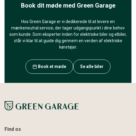
Book dit møde med Green Garage
Hos Green Garage er vi dedikerede til at levere en
mærkeneutral service, der tager udgangspunkt i dine behov
som kunde. Som eksperter inden for elektriske biler og elbiler,
står vi klar til at guide dig gennem en verden af elektriske
køretøjer.
Book et møde
Se alle biler
Find os