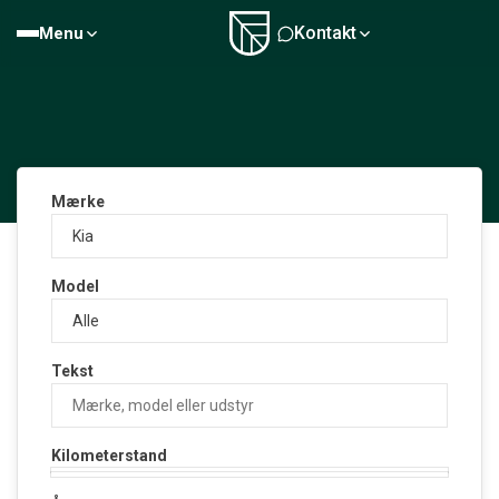
Kontakt
Menu
Mærke
Model
Tekst
Kilometerstand