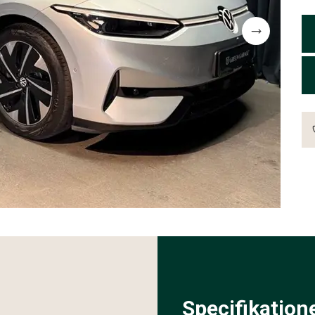
Specifikation