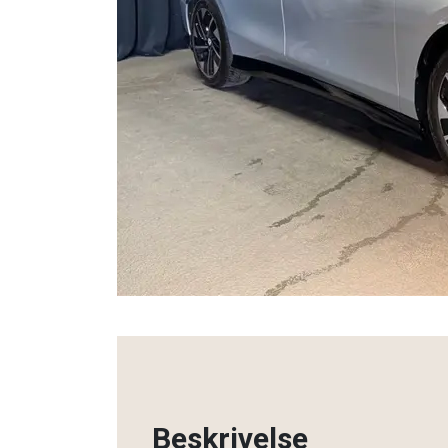
Beskrivelse