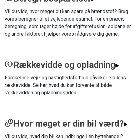
Vil du vide, hvor meget du kan spare på brændstof? Brug
vores beregner til et vejledende estimat. For en præcis
beregning, som tager højde for afgiftsrefusion, solpaneler
og andre faktorer, hjælper vores rådgivere dig gerne.
Rækkevidde og opladning
Forskellige vejr- og hastighedsforhold påvirker elbilens
rækkevidde. Se her, hvad du kan forvente af både
rækkevidden og opladningstiden.
Hvor meget er din bil værd?
Vil du vide, hvad din bil kan indbringe i en byttehandel?