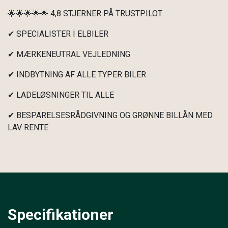
🌟🌟🌟🌟🌟 4,8 STJERNER PÅ TRUSTPILOT
✔ SPECIALISTER I ELBILER
✔ MÆRKENEUTRAL VEJLEDNING
✔ INDBYTNING AF ALLE TYPER BILER
✔ LADELØSNINGER TIL ALLE
✔ BESPARELSESRÅDGIVNING OG GRØNNE BILLÅN MED
LAV RENTE
Specifikationer