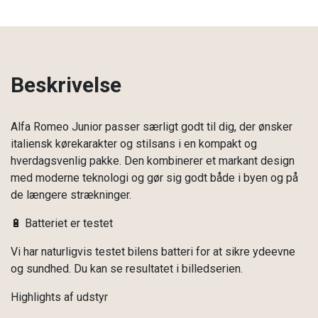
Beskrivelse
Alfa Romeo Junior passer særligt godt til dig, der ønsker
italiensk kørekarakter og stilsans i en kompakt og
hverdagsvenlig pakke. Den kombinerer et markant design
med moderne teknologi og gør sig godt både i byen og på
de længere strækninger.
🔋 Batteriet er testet
Vi har naturligvis testet bilens batteri for at sikre ydeevne
og sundhed. Du kan se resultatet i billedserien.
Highlights af udstyr