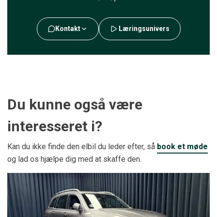
Kontakt
Læringsunivers
Du kunne også være
interesseret i?
Kan du ikke finde den elbil du leder efter, så
book et møde
og lad os hjælpe dig med at skaffe den.