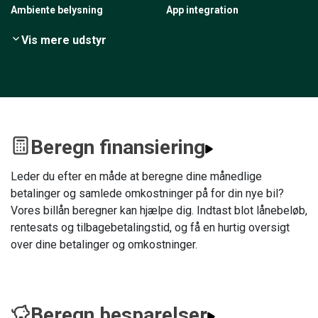
Ambiente belysning
App integration
Vis mere udstyr
Beregn finansiering
Leder du efter en måde at beregne dine månedlige
betalinger og samlede omkostninger på for din nye bil?
Vores billån beregner kan hjælpe dig. Indtast blot lånebeløb,
rentesats og tilbagebetalingstid, og få en hurtig oversigt
over dine betalinger og omkostninger.
Beregn besparelser