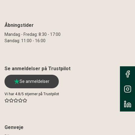
Åbningstider
Mandag - Fredag: 8:30 - 17:00
Søndag: 11:00 - 16:00
Se anmeldelser på Trustpilot
Se anmeldelser
Vi har 4.8/5 stjerner på Trustpilot
Genveje