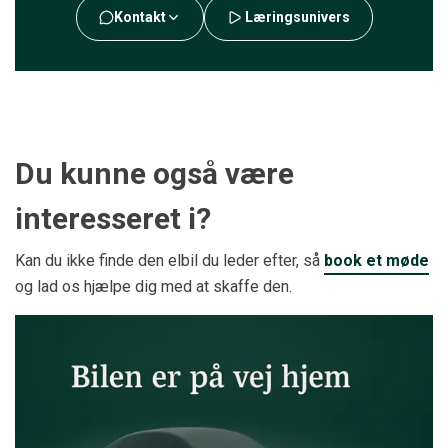
Kontakt
Læringsunivers
Du kunne også være
interesseret i?
Kan du ikke finde den elbil du leder efter, så
book et møde
og lad os hjælpe dig med at skaffe den.