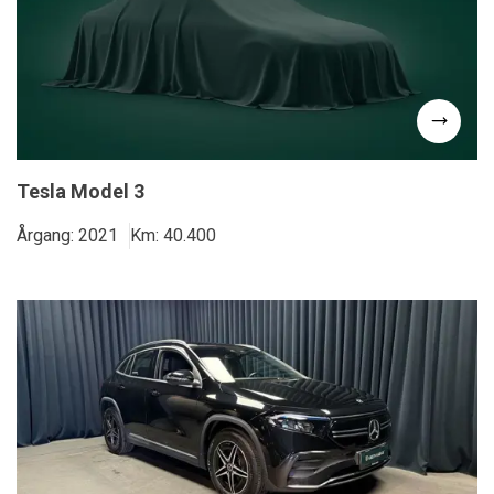
Tesla Model 3
Årgang: 2021
Km: 40.400