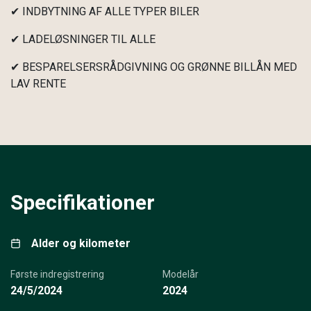
✔ INDBYTNING AF ALLE TYPER BILER
✔ LADELØSNINGER TIL ALLE
✔ BESPARELSERSRÅDGIVNING OG GRØNNE BILLÅN MED
LAV RENTE
Specifikationer
Alder og kilometer
Første indregistrering
Modelår
24/5/2024
2024