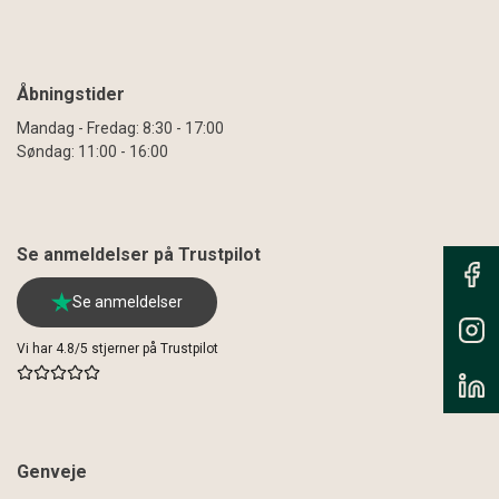
Åbningstider
Mandag - Fredag: 8:30 - 17:00
Søndag: 11:00 - 16:00
Se anmeldelser på Trustpilot
Se anmeldelser
Vi har 4.8/5 stjerner på Trustpilot
Genveje