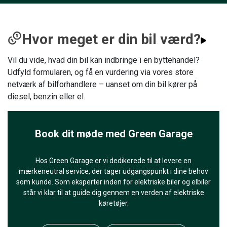
Hvor meget er din bil værd?
Vil du vide, hvad din bil kan indbringe i en byttehandel?
Udfyld formularen, og få en vurdering via vores store
netværk af bilforhandlere – uanset om din bil kører på
diesel, benzin eller el.
Book dit møde med Green Garage
Hos Green Garage er vi dedikerede til at levere en
mærkeneutral service, der tager udgangspunkt i dine behov
som kunde. Som eksperter inden for elektriske biler og elbiler
står vi klar til at guide dig gennem en verden af elektriske
køretøjer.