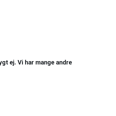
ygt ej. Vi har mange andre