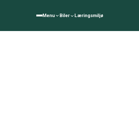
Menu
Biler
Læringsmiljø