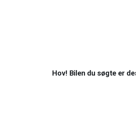
Hov! Bilen du søgte er de