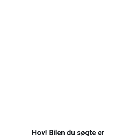
Hov! Bilen du søgte er