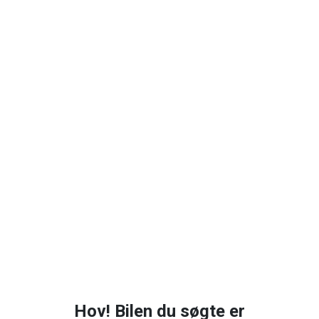
Hov! Bilen du søgte er