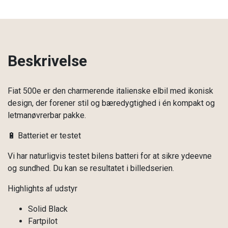
Beskrivelse
Fiat 500e er den charmerende italienske elbil med ikonisk
design, der forener stil og bæredygtighed i én kompakt og
letmanøvrerbar pakke.
🔋 Batteriet er testet
Vi har naturligvis testet bilens batteri for at sikre ydeevne
og sundhed. Du kan se resultatet i billedserien.
Highlights af udstyr
Solid Black
Fartpilot