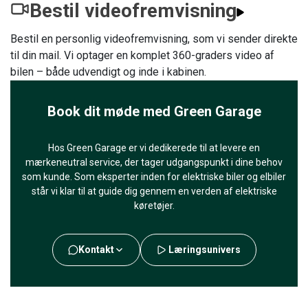
Bestil videofremvisning
Bestil en personlig videofremvisning, som vi sender direkte
til din mail. Vi optager en komplet 360-graders video af
bilen – både udvendigt og inde i kabinen.
Book dit møde med Green Garage
Hos Green Garage er vi dedikerede til at levere en
mærkeneutral service, der tager udgangspunkt i dine behov
som kunde. Som eksperter inden for elektriske biler og elbiler
står vi klar til at guide dig gennem en verden af elektriske
køretøjer.
Kontakt
Læringsunivers