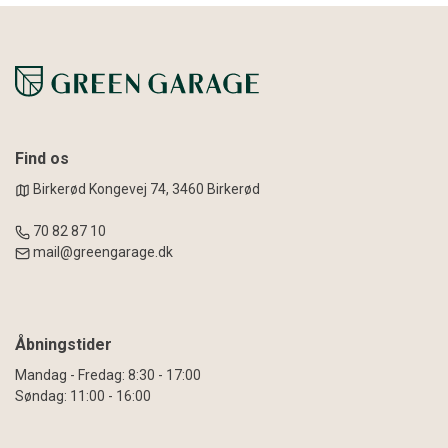
Find os
Birkerød Kongevej 74, 3460 Birkerød
70 82 87 10
mail@greengarage.dk
Åbningstider
Mandag - Fredag: 8:30 - 17:00
Søndag: 11:00 - 16:00