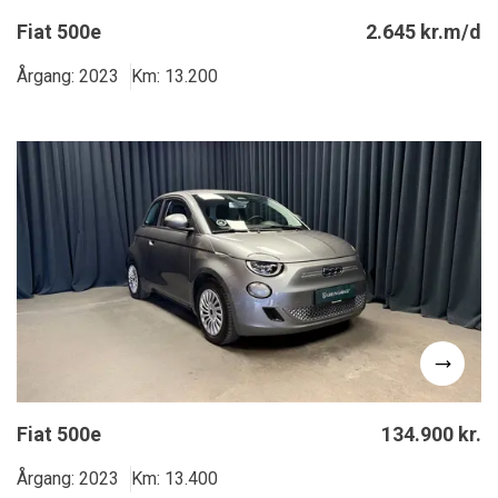
Fiat 500e
2.645 kr.m/d
Årgang: 2023
Km: 13.200
Fiat 500e
134.900 kr.
Årgang: 2023
Km: 13.400