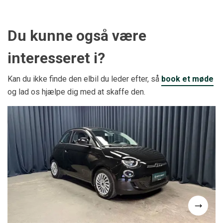
Du kunne også være
interesseret i?
Kan du ikke finde den elbil du leder efter, så
book et møde
og lad os hjælpe dig med at skaffe den.