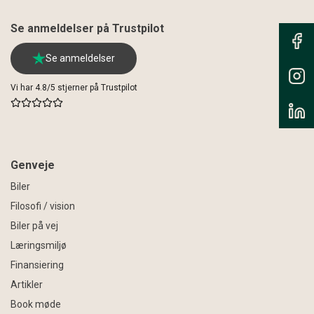
Se anmeldelser på Trustpilot
Se anmeldelser
Vi har 4.8/5 stjerner på Trustpilot
Genveje
Biler
Filosofi / vision
Biler på vej
Læringsmiljø
Finansiering
Artikler
Book møde