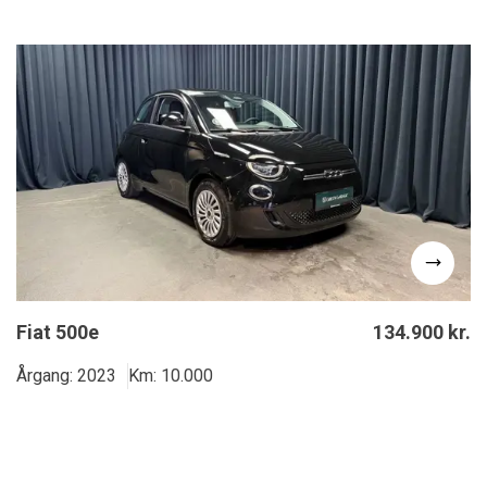
Fiat 500e
134.900 kr.
Årgang: 2023
Km: 10.000