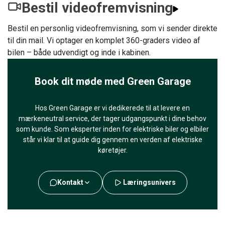
Bestil videofremvisning
Bestil en personlig videofremvisning, som vi sender direkte
til din mail. Vi optager en komplet 360-graders video af
bilen – både udvendigt og inde i kabinen.
Book dit møde med Green Garage
Hos Green Garage er vi dedikerede til at levere en
mærkeneutral service, der tager udgangspunkt i dine behov
som kunde. Som eksperter inden for elektriske biler og elbiler
står vi klar til at guide dig gennem en verden af elektriske
køretøjer.
Kontakt
Læringsunivers