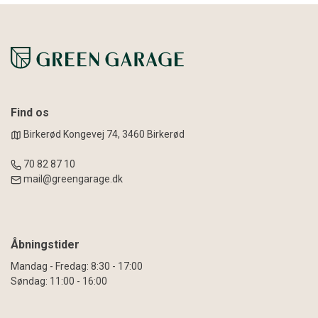
Find os
Birkerød Kongevej 74, 3460 Birkerød
70 82 87 10
mail@greengarage.dk
Åbningstider
Mandag - Fredag: 8:30 - 17:00
Søndag: 11:00 - 16:00