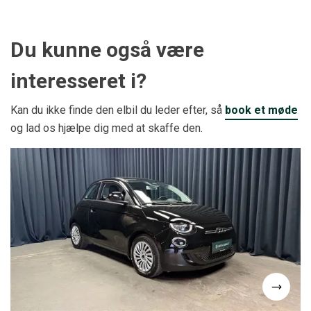
Du kunne også være
interesseret i?
Kan du ikke finde den elbil du leder efter, så
book et møde
og lad os hjælpe dig med at skaffe den.