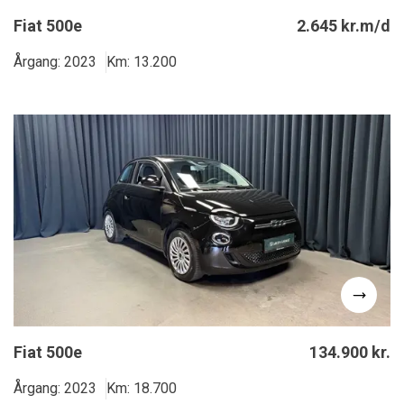
Fiat 500e
2.645 kr.m/d
Årgang: 2023
Km: 13.200
Fiat 500e
134.900 kr.
Årgang: 2023
Km: 18.700