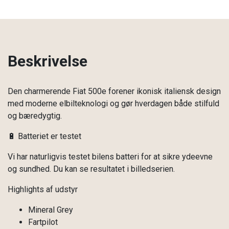
Beskrivelse
Den charmerende Fiat 500e forener ikonisk italiensk design
med moderne elbilteknologi og gør hverdagen både stilfuld
og bæredygtig.
🔋 Batteriet er testet
Vi har naturligvis testet bilens batteri for at sikre ydeevne
og sundhed. Du kan se resultatet i billedserien.
Highlights af udstyr
Mineral Grey
Fartpilot