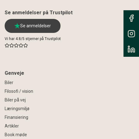
Se anmeldelser på Trustpilot
Se anmeldelser
Vi har 4.8/5 stjerner på Trustpilot
Genveje
Biler
Filosofi / vision
Biler på vej
Læringsmiljø
Finansiering
Artikler
Book møde