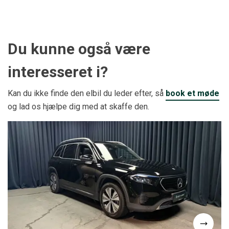
Du kunne også være
interesseret i?
Kan du ikke finde den elbil du leder efter, så
book et møde
og lad os hjælpe dig med at skaffe den.