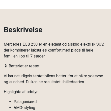
Beskrivelse
Mercedes EQB 250 er en elegant og alsidig elektrisk SUV,
der kombinerer luksuriøs komfort med plads til hele
familien i op til 7 sæder.
🔋 Batteriet er testet
Vi har naturligvis testet bilens batteri for at sikre ydeevne
og sundhed. Du kan se resultatet i billedserien.
Highlights af udstyr
Patagoniarød
AMG-styling