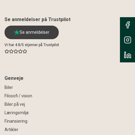
Se anmeldelser på Trustpilot
Se anmeldelser
Vi har 4.8/5 stjerner på Trustpilot
Genveje
Biler
Filosofi / vision
Biler på vej
Læringsmiljø
Finansiering
Artikler