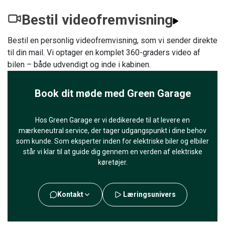
Bestil videofremvisning
Bestil en personlig videofremvisning, som vi sender direkte
til din mail. Vi optager en komplet 360-graders video af
bilen – både udvendigt og inde i kabinen.
Book dit møde med Green Garage
Hos Green Garage er vi dedikerede til at levere en
mærkeneutral service, der tager udgangspunkt i dine behov
som kunde. Som eksperter inden for elektriske biler og elbiler
står vi klar til at guide dig gennem en verden af elektriske
køretøjer.
Kontakt
Læringsunivers