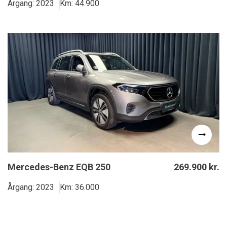
Årgang: 2023
Km: 44.900
Mercedes-Benz EQB 250
269.900 kr.
Årgang: 2023
Km: 36.000