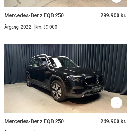
Mercedes-Benz EQB 250
299.900 kr.
Årgang: 2022
Km: 39.000
Mercedes-Benz EQB 250
269.900 kr.