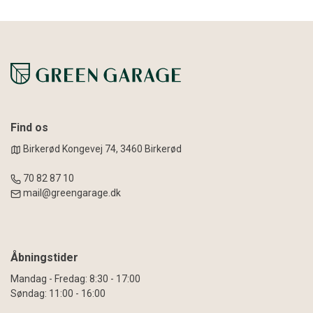
Find os
Birkerød Kongevej 74, 3460 Birkerød
70 82 87 10
mail@greengarage.dk
Åbningstider
Mandag - Fredag: 8:30 - 17:00
Søndag: 11:00 - 16:00