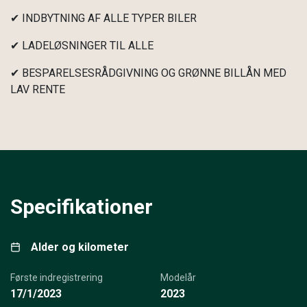
✔ INDBYTNING AF ALLE TYPER BILER
✔ LADELØSNINGER TIL ALLE
✔ BESPARELSESRÅDGIVNING OG GRØNNE BILLÅN MED
LAV RENTE
Specifikationer
Alder og kilometer
Første indregistrering
Modelår
17/1/2023
2023