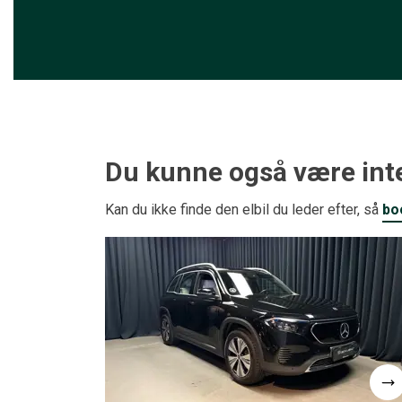
Du kunne også være inte
Kan du ikke finde den elbil du leder efter, så
bo