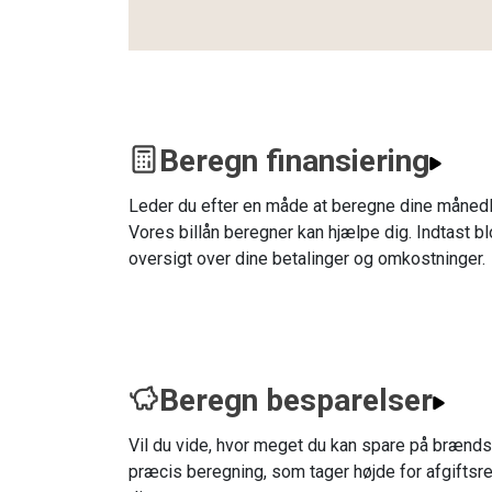
Beregn finansiering
Leder du efter en måde at beregne dine månedl
Vores billån beregner kan hjælpe dig. Indtast bl
oversigt over dine betalinger og omkostninger.
Beregn besparelser
Vil du vide, hvor meget du kan spare på brændst
præcis beregning, som tager højde for afgiftsre