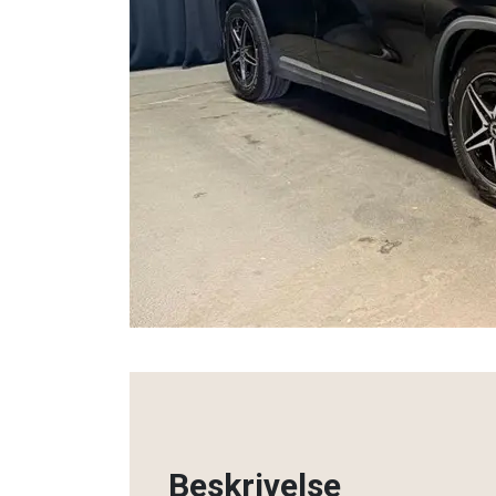
Beskrivelse