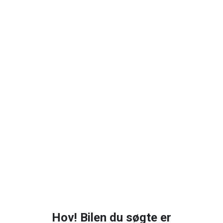
Hov! Bilen du søgte er