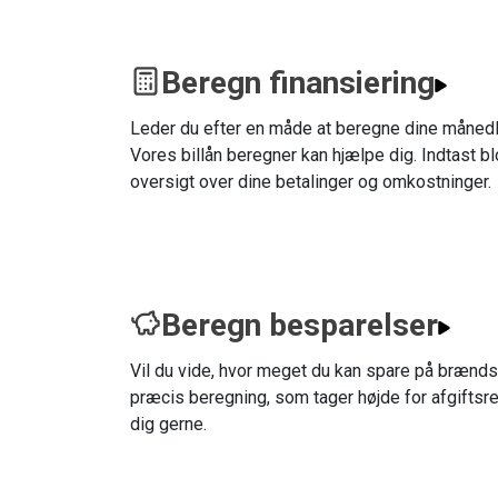
Beregn finansiering
Leder du efter en måde at beregne dine månedl
Vores billån beregner kan hjælpe dig. Indtast bl
oversigt over dine betalinger og omkostninger.
Beregn besparelser
Vil du vide, hvor meget du kan spare på brændst
præcis beregning, som tager højde for afgiftsre
dig gerne.