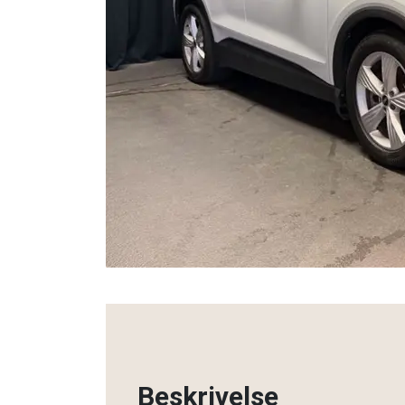
Beskrivelse