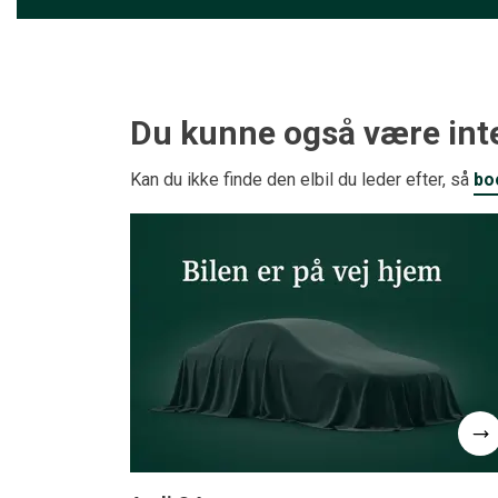
Du kunne også være inte
Kan du ikke finde den elbil du leder efter, så
bo