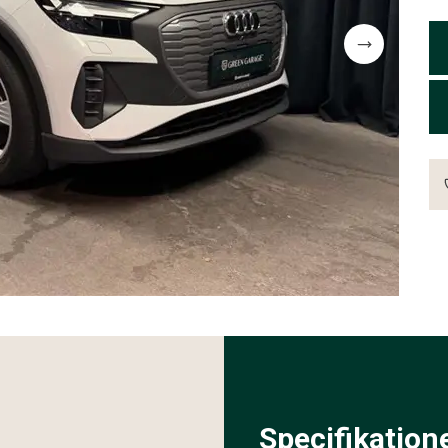
Specifikation