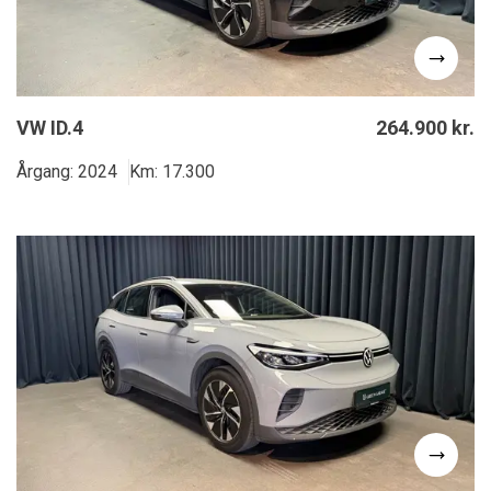
VW ID.4
264.900 kr.
Årgang: 2024
Km: 17.300