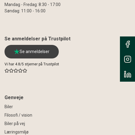
Mandag - Fredag: 8:30 - 17:00
Søndag: 11:00 - 16:00
Se anmeldelser på Trustpilot
Se anmeldelser
Vi har 4.8/5 stjerner på Trustpilot
Genveje
Biler
Filosofi / vision
Biler på vej
Læringsmiljø