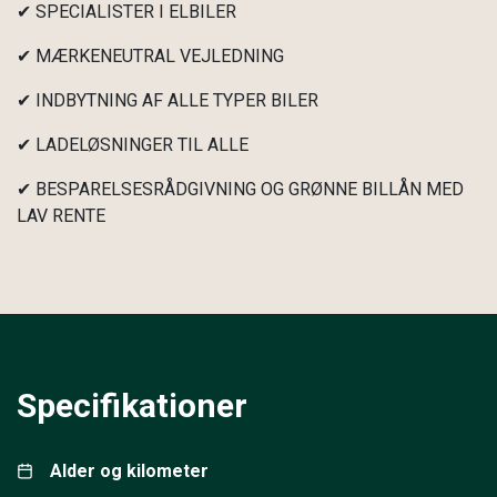
✔ SPECIALISTER I ELBILER
✔ MÆRKENEUTRAL VEJLEDNING
✔ INDBYTNING AF ALLE TYPER BILER
✔ LADELØSNINGER TIL ALLE
✔ BESPARELSESRÅDGIVNING OG GRØNNE BILLÅN MED
LAV RENTE
Specifikationer
Alder og kilometer