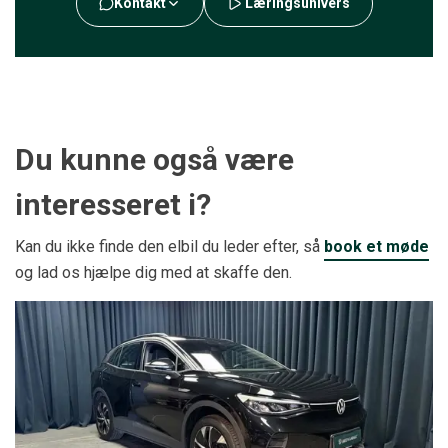
Kontakt
Læringsunivers
Du kunne også være
interesseret i?
Kan du ikke finde den elbil du leder efter, så
book et møde
og lad os hjælpe dig med at skaffe den.