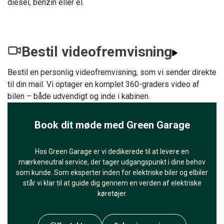
diesel, benzin eller el.
Bestil videofremvisning
Bestil en personlig videofremvisning, som vi sender direkte
til din mail. Vi optager en komplet 360-graders video af
bilen – både udvendigt og inde i kabinen.
Book dit møde med Green Garage
Hos Green Garage er vi dedikerede til at levere en
mærkeneutral service, der tager udgangspunkt i dine behov
som kunde. Som eksperter inden for elektriske biler og elbiler
står vi klar til at guide dig gennem en verden af elektriske
køretøjer.