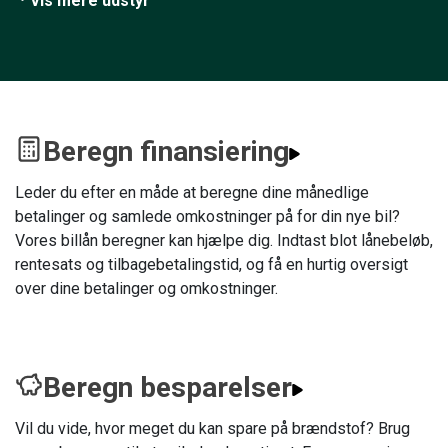
Vis mere udstyr
Beregn finansiering
Leder du efter en måde at beregne dine månedlige
betalinger og samlede omkostninger på for din nye bil?
Vores billån beregner kan hjælpe dig. Indtast blot lånebeløb,
rentesats og tilbagebetalingstid, og få en hurtig oversigt
over dine betalinger og omkostninger.
Beregn besparelser
Vil du vide, hvor meget du kan spare på brændstof? Brug